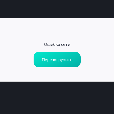
Ошибка сети
Перезагрузить