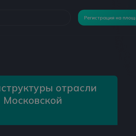
Регистрация на пло
структуры отрасли
 Московской