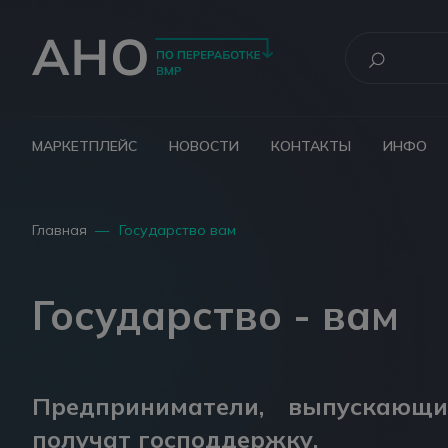
МАРКЕТПЛЕЙС
НОВОСТИ
КОНТАКТЫ
ИНФО
Главная
—
Государство вам
Государство - вам
Предприниматели, выпускающи
получат господдержку.