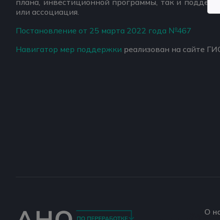
плана, инвестиционной программы, так и поддержк
или ассоциация.
Постановление от 25 марта 2022 года №467
Навигатор мер поддержки
реализован на сайте ГИ
О н