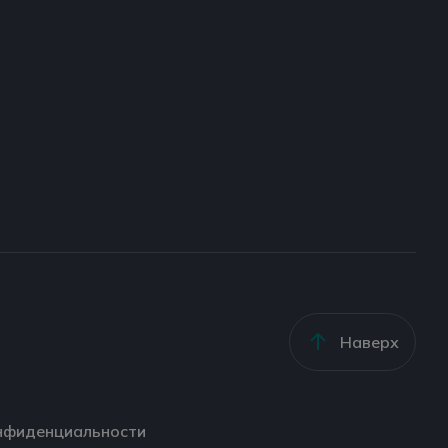
Наверх
нфиденциальности