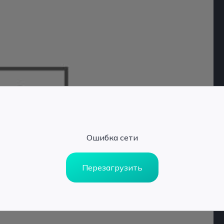
Ошибка сети
Перезагрузить