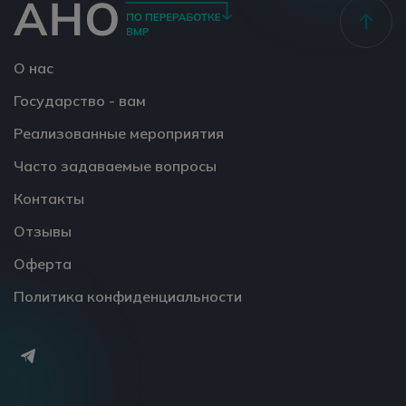
О нас
Государство - вам
Реализованные мероприятия
Часто задаваемые вопросы
Контакты
Отзывы
Оферта
Политика конфиденциальности