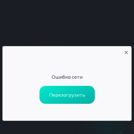
×
Ошибка сети
Перезагрузить